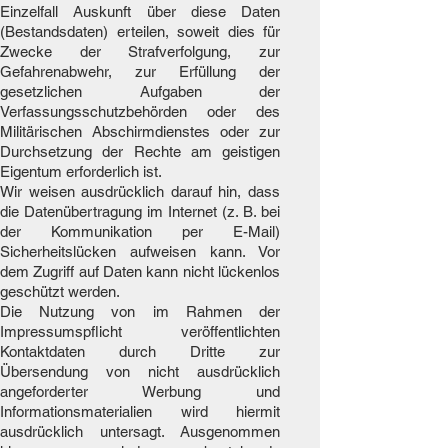
Einzelfall Auskunft über diese Daten
(Bestandsdaten) erteilen, soweit dies für
Zwecke der Strafverfolgung, zur
Gefahrenabwehr, zur Erfüllung der
gesetzlichen Aufgaben der
Verfassungsschutzbehörden oder des
Militärischen Abschirmdienstes oder zur
Durchsetzung der Rechte am geistigen
Eigentum erforderlich ist.
Wir weisen ausdrücklich darauf hin, dass
die Datenübertragung im Internet (z. B. bei
der Kommunikation per E-Mail)
Sicherheitslücken aufweisen kann. Vor
dem Zugriff auf Daten kann nicht lückenlos
geschützt werden.
Die Nutzung von im Rahmen der
Impressumspflicht veröffentlichten
Kontaktdaten durch Dritte zur
Übersendung von nicht ausdrücklich
angeforderter Werbung und
Informationsmaterialien wird hiermit
ausdrücklich untersagt. Ausgenommen