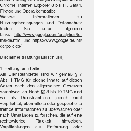
Chrome, Internet Explorer 8 bis 11, Safari,
Firefox und Opera kompatibel.
Weitere Informationen zu
Nutzungsbedingungen und Datenschutz
finden Sie unter folgenden
Links:
http://www.google.com/analytics/ter
ms/de.html
und
https://www.google.de/intl/
de/policies/
.
Disclaimer (Haftungsausschluss)
1. Haftung für Inhalte
Als Diensteanbieter sind wir gemäß § 7
Abs. 1 TMG für eigene Inhalte auf diesen
Seiten nach den allgemeinen Gesetzen
verantwortlich. Nach §§ 8 bis 10 TMG sind
wir als Diensteanbieter jedoch nicht
verpflichtet, übermittelte oder gespeicherte
fremde Informationen zu überwachen oder
nach Umständen zu forschen, die auf eine
rechtswidrige Tätigkeit hinweisen.
Verpflichtungen zur Entfernung oder