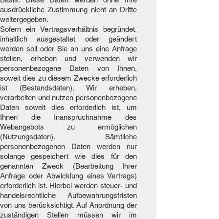
ausdrückliche Zustimmung nicht an Dritte
weitergegeben.
Sofern ein Vertragsverhältnis begründet,
inhaltlich ausgestaltet oder geändert
werden soll oder Sie an uns eine Anfrage
stellen, erheben und verwenden wir
personenbezogene Daten von Ihnen,
soweit dies zu diesem Zwecke erforderlich
ist (Bestandsdaten). Wir erheben,
verarbeiten und nutzen personenbezogene
Daten soweit dies erforderlich ist, um
Ihnen die Inanspruchnahme des
Webangebots zu ermöglichen
(Nutzungsdaten). Sämtliche
personenbezogenen Daten werden nur
solange gespeichert wie dies für den
genannten Zweck (Bearbeitung Ihrer
Anfrage oder Abwicklung eines Vertrags)
erforderlich ist. Hierbei werden steuer- und
handelsrechtliche Aufbewahrungsfristen
von uns berücksichtigt. Auf Anordnung der
zuständigen Stellen müssen wir im