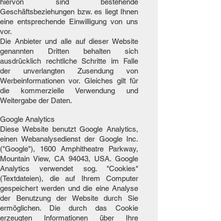
hiervon sind bestehende
Geschäftsbeziehungen bzw. es liegt Ihnen
eine entsprechende Einwilligung von uns
vor.
Die Anbieter und alle auf dieser Website
genannten Dritten behalten sich
ausdrücklich rechtliche Schritte im Falle
der unverlangten Zusendung von
Werbeinformationen vor. Gleiches gilt für
die kommerzielle Verwendung und
Weitergabe der Daten.
Google Analytics
Diese Website benutzt Google Analytics,
einen Webanalysedienst der Google Inc.
("Google"), 1600 Amphitheatre Parkway,
Mountain View, CA 94043, USA. Google
Analytics verwendet sog. "Cookies"
(Textdateien), die auf Ihrem Computer
gespeichert werden und die eine Analyse
der Benutzung der Website durch Sie
ermöglichen. Die durch das Cookie
erzeugten Informationen über Ihre