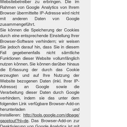
Websitebetreiber zu erbringen. Die im
Rahmen von Google Analytics von Ihrem
Browser übermittelte IP-Adresse wird nicht
mit anderen Daten von Google
zusammengeführt.
Sie können die Speicherung der Cookies
durch eine entsprechende Einstellung Ihrer
Browser-Software verhindern; wir weisen
Sie jedoch darauf hin, dass Sie in diesem
Fall gegebenenfalls nicht sämtliche
Funktionen dieser Website vollumfänglich
nutzen können. Sie können darüber hinaus
die Erfassung der durch das Cookie
erzeugten und auf Ihre Nutzung der
Website bezogenen Daten (inkl. Ihrer IP-
Adresse) an Google sowie die
Verarbeitung dieser Daten durch Google
verhindern, indem sie das unter dem
folgenden Link verfügbare Browser-Add-on
herunterladen und
installieren:
http://tools.google.com/dlpage/
gaoptout?hl=de
. Das Browser-Add-on zur
Deaktivierung von Google Analytics ist mit