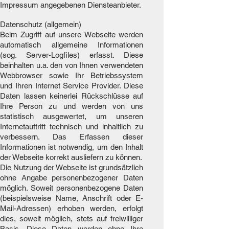
Impressum angegebenen Diensteanbieter.
Datenschutz (allgemein)
Beim Zugriff auf unsere Webseite werden
automatisch allgemeine Informationen
(sog. Server-Logfiles) erfasst. Diese
beinhalten u.a. den von Ihnen verwendeten
Webbrowser sowie Ihr Betriebssystem
und Ihren Internet Service Provider. Diese
Daten lassen keinerlei Rückschlüsse auf
Ihre Person zu und werden von uns
statistisch ausgewertet, um unseren
Internetauftritt technisch und inhaltlich zu
verbessern. Das Erfassen dieser
Informationen ist notwendig, um den Inhalt
der Webseite korrekt ausliefern zu können.
Die Nutzung der Webseite ist grundsätzlich
ohne Angabe personenbezogener Daten
möglich. Soweit personenbezogene Daten
(beispielsweise Name, Anschrift oder E-
Mail-Adressen) erhoben werden, erfolgt
dies, soweit möglich, stets auf freiwilliger
Basis. Diese Daten werden ohne Ihre