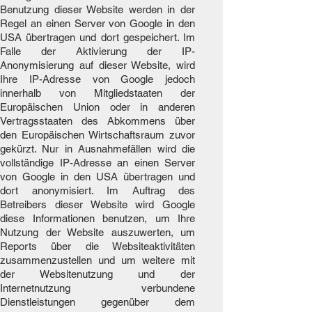
Benutzung dieser Website werden in der
Regel an einen Server von Google in den
USA übertragen und dort gespeichert. Im
Falle der Aktivierung der IP-
Anonymisierung auf dieser Website, wird
Ihre IP-Adresse von Google jedoch
innerhalb von Mitgliedstaaten der
Europäischen Union oder in anderen
Vertragsstaaten des Abkommens über
den Europäischen Wirtschaftsraum zuvor
gekürzt. Nur in Ausnahmefällen wird die
vollständige IP-Adresse an einen Server
von Google in den USA übertragen und
dort anonymisiert. Im Auftrag des
Betreibers dieser Website wird Google
diese Informationen benutzen, um Ihre
Nutzung der Website auszuwerten, um
Reports über die Websiteaktivitäten
zusammenzustellen und um weitere mit
der Websitenutzung und der
Internetnutzung verbundene
Dienstleistungen gegenüber dem