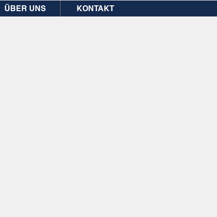
ÜBER UNS
KONTAKT