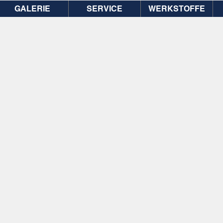
GALERIE
SERVICE
WERKSTOFFE