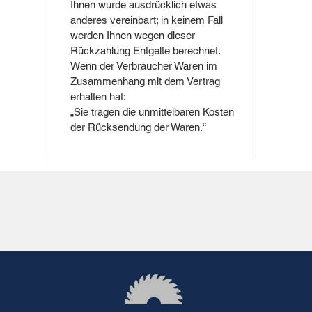
Ihnen wurde ausdrücklich etwas
anderes vereinbart; in keinem Fall
werden Ihnen wegen dieser
Rückzahlung Entgelte berechnet.
Wenn der Verbraucher Waren im
Zusammenhang mit dem Vertrag
erhalten hat:
„Sie tragen die unmittelbaren Kosten
der Rücksendung der Waren.“