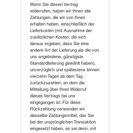
Wenn Sie diesen Vertrag
widerrufen, haben wir Ihnen alle
Zahlungen, die wir von Ihnen
erhalten haben, einschließlich der
Lieferkosten (mit Ausnahme der
zusätzlichen Kosten, die sich
daraus ergeben, dass Sie eine
andere Art der Lieferung als die von
uns angebotene, günstigste
Standardlieferung gewählt haben),
unverzüglich und spätestens binnen
vierzehn Tagen ab dem Tag
zurückzuzahlen, an dem die
Mitteilung über Ihren Widerruf
dieses Vertrags bei uns
eingegangen ist. Für diese
Rückzahlung verwenden wir
dasselbe Zahlungsmittel, das Sie
bei der ursprünglichen Transaktion
eingesetzt haben, es sei denn, mit