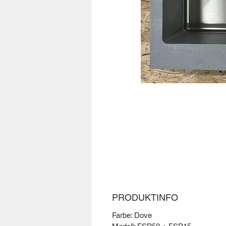
PRODUKTINFO
Farbe: Dove